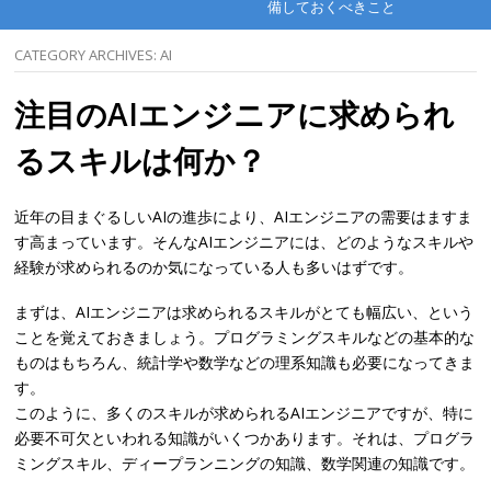
備しておくべきこと
CATEGORY ARCHIVES:
AI
注目のAIエンジニアに求められ
るスキルは何か？
近年の目まぐるしいAIの進歩により、AIエンジニアの需要はますま
す高まっています。そんなAIエンジニアには、どのようなスキルや
経験が求められるのか気になっている人も多いはずです。
まずは、AIエンジニアは求められるスキルがとても幅広い、という
ことを覚えておきましょう。プログラミングスキルなどの基本的な
ものはもちろん、統計学や数学などの理系知識も必要になってきま
す。
このように、多くのスキルが求められるAIエンジニアですが、特に
必要不可欠といわれる知識がいくつかあります。それは、プログラ
ミングスキル、ディープランニングの知識、数学関連の知識です。