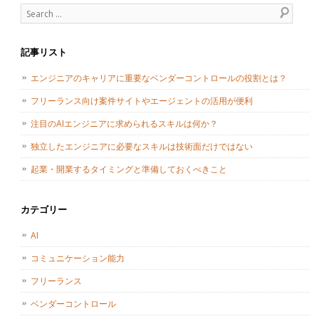
Search
記事リスト
エンジニアのキャリアに重要なベンダーコントロールの役割とは？
フリーランス向け案件サイトやエージェントの活用が便利
注目のAIエンジニアに求められるスキルは何か？
独立したエンジニアに必要なスキルは技術面だけではない
起業・開業するタイミングと準備しておくべきこと
カテゴリー
AI
コミュニケーション能力
フリーランス
ベンダーコントロール