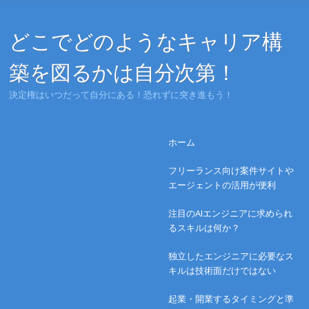
どこでどのようなキャリア構
築を図るかは自分次第！
決定権はいつだって自分にある！恐れずに突き進もう！
Menu
Skip to content
ホーム
フリーランス向け案件サイトや
エージェントの活用が便利
注目のAIエンジニアに求められ
るスキルは何か？
独立したエンジニアに必要なス
キルは技術面だけではない
起業・開業するタイミングと準