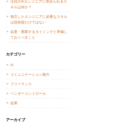
注目のAIエンジニアに求められるス
キルは何か？
独立したエンジニアに必要なスキル
は技術面だけではない
起業・開業するタイミングと準備し
ておくべきこと
カテゴリー
AI
コミュニケーション能力
フリーランス
ベンダーコントロール
起業
アーカイブ