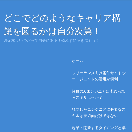
どこでどのようなキャリア構
築を図るかは自分次第！
決定権はいつだって自分にある！恐れずに突き進もう！
Menu
Skip to content
ホーム
フリーランス向け案件サイトや
エージェントの活用が便利
注目のAIエンジニアに求められ
るスキルは何か？
独立したエンジニアに必要なス
キルは技術面だけではない
起業・開業するタイミングと準